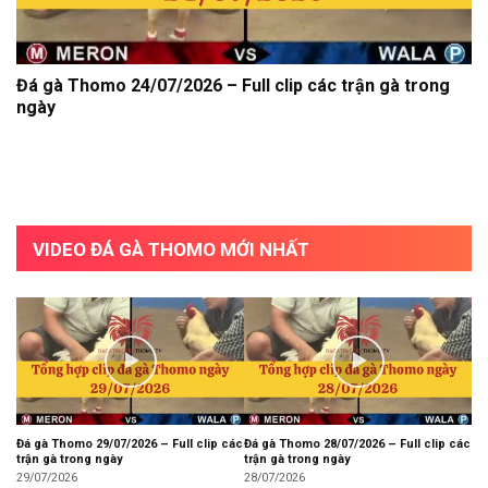
Đá gà Thomo 24/07/2026 – Full clip các trận gà trong
ngày
VIDEO ĐÁ GÀ THOMO MỚI NHẤT
Đá gà Thomo 29/07/2026 – Full clip các
Đá gà Thomo 28/07/2026 – Full clip các
trận gà trong ngày
trận gà trong ngày
29/07/2026
28/07/2026