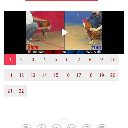
1
2
3
4
5
6
7
8
9
10
11
12
13
14
15
16
17
18
19
20
21
22