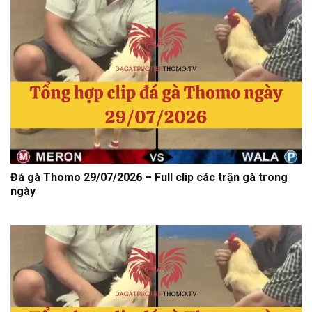
Đá gà Thomo 29/07/2026 – Full clip các trận gà trong
ngày