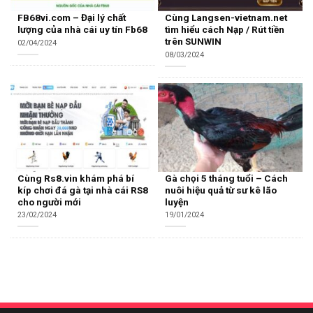
FB68vi.com – Đại lý chất
Cùng Langsen-vietnam.net
lượng của nhà cái uy tín Fb68
tìm hiểu cách Nạp / Rút tiền
trên SUNWIN
02/04/2024
08/03/2024
Cùng Rs8.vin khám phá bí
Gà chọi 5 tháng tuổi – Cách
kíp chơi đá gà tại nhà cái RS8
nuôi hiệu quả từ sư kê lão
cho người mới
luyện
23/02/2024
19/01/2024