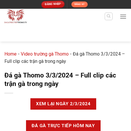
Skip
ĐĂNG NHẬP
ĐĂNG KÝ
to
content
Home
-
Video trường gà Thomo
-
Đá gà Thomo 3/3/2024 –
Full clip các trận gà trong ngày
Đá gà Thomo 3/3/2024 – Full clip các
trận gà trong ngày
XEM LẠI NGÀY 2/3/2024
ĐÁ GÀ TRỰC TIẾP HÔM NAY