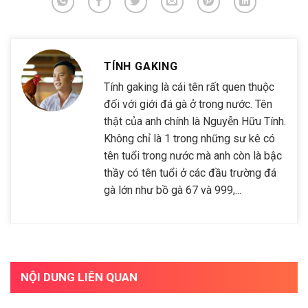
TÍNH GAKING
Tính gaking là cái tên rất quen thuộc
đối với giới đá gà ở trong nước. Tên
thật của anh chính là Nguyễn Hữu Tính.
Không chỉ là 1 trong những sư kê có
tên tuổi trong nước mà anh còn là bậc
thầy có tên tuổi ở các đầu trường đá
gà lớn như bồ gà 67 và 999,...
NỘI DUNG LIÊN QUAN