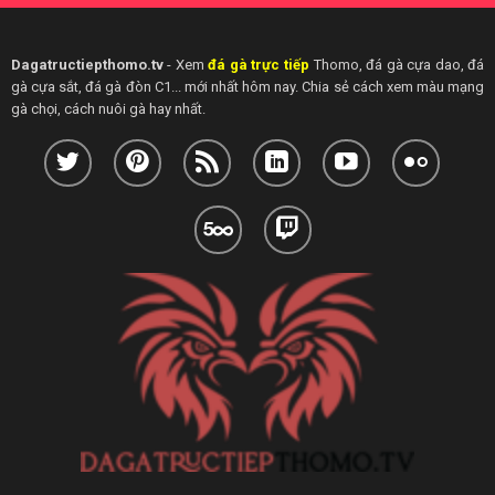
Dagatructiepthomo.tv
- Xem
đá gà trực tiếp
Thomo, đá gà cựa dao, đá
gà cựa sắt, đá gà đòn C1... mới nhất hôm nay. Chia sẻ cách xem màu mạng
gà chọi, cách nuôi gà hay nhất.