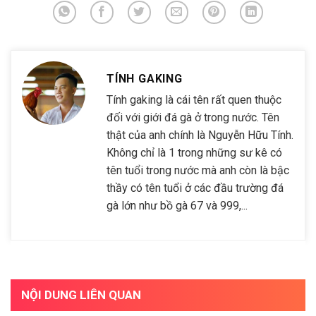
TÍNH GAKING
Tính gaking là cái tên rất quen thuộc
đối với giới đá gà ở trong nước. Tên
thật của anh chính là Nguyễn Hữu Tính.
Không chỉ là 1 trong những sư kê có
tên tuổi trong nước mà anh còn là bậc
thầy có tên tuổi ở các đầu trường đá
gà lớn như bồ gà 67 và 999,...
NỘI DUNG LIÊN QUAN