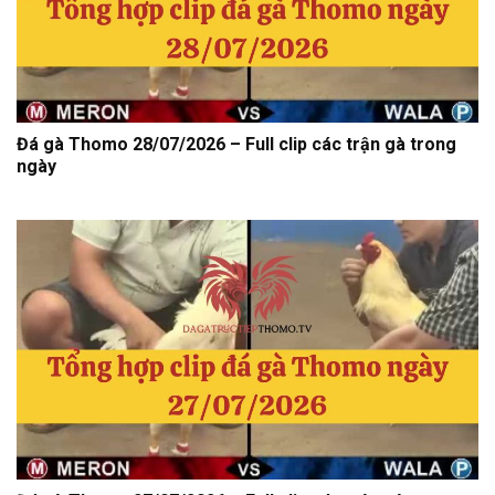
Đá gà Thomo 28/07/2026 – Full clip các trận gà trong
ngày