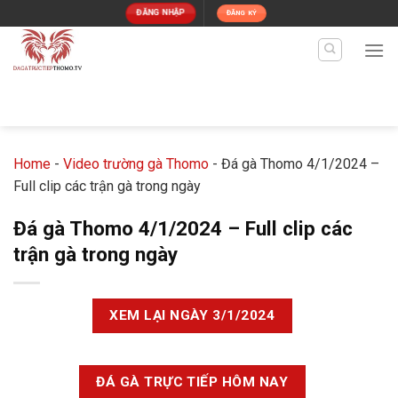
Skip
ĐĂNG NHẬP
ĐĂNG KÝ
to
content
Home
-
Video trường gà Thomo
-
Đá gà Thomo 4/1/2024 –
Full clip các trận gà trong ngày
Đá gà Thomo 4/1/2024 – Full clip các
trận gà trong ngày
XEM LẠI NGÀY 3/1/2024
ĐÁ GÀ TRỰC TIẾP HÔM NAY