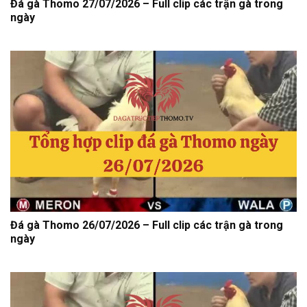
Đá gà Thomo 27/07/2026 – Full clip các trận gà trong
ngày
Đá gà Thomo 26/07/2026 – Full clip các trận gà trong
ngày