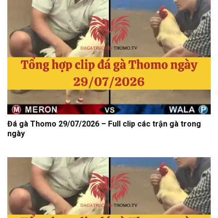
Đá gà Thomo 29/07/2026 – Full clip các trận gà trong
ngày