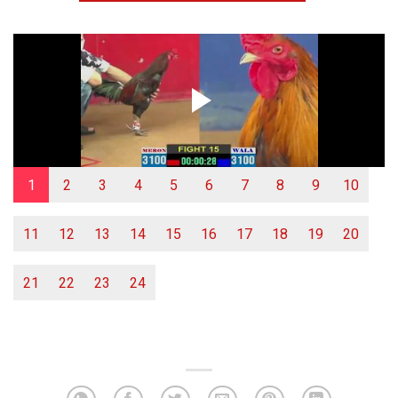
1
2
3
4
5
6
7
8
9
10
11
12
13
14
15
16
17
18
19
20
21
22
23
24