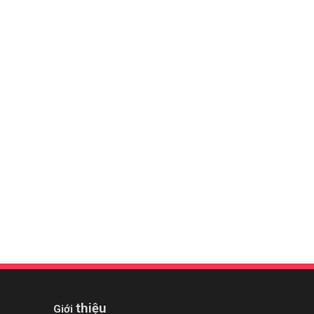
thiệu
Giới