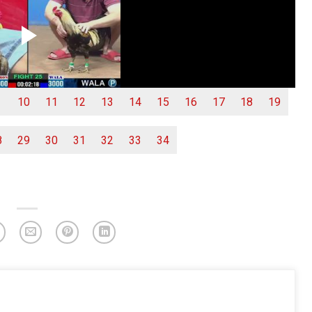
10
11
12
13
14
15
16
17
18
19
8
29
30
31
32
33
34