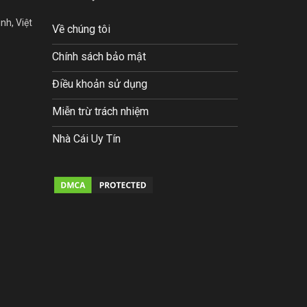
nh, Việt
Về chúng tôi
Chính sách bảo mật
Điều khoản sử dụng
Miễn trừ trách nhiệm
Nhà Cái Uy Tín