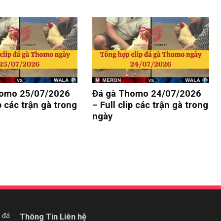
homo 25/07/2026
Đá gà Thomo 24/07/2026
ip các trận gà trong
– Full clip các trận gà trong
ngày
 đá
Thông Tin Liên hệ