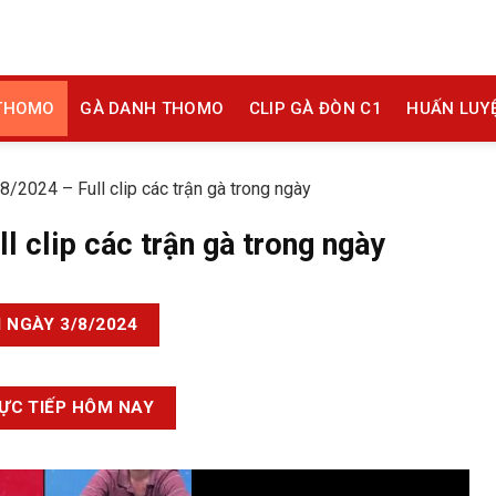
 THOMO
GÀ DANH THOMO
CLIP GÀ ĐÒN C1
HUẤN LUY
/2024 – Full clip các trận gà trong ngày
 clip các trận gà trong ngày
I NGÀY 3/8/2024
ỰC TIẾP HÔM NAY