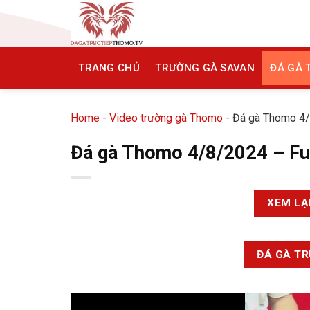
Skip
to
content
TRANG CHỦ
TRƯỜNG GÀ SAVAN
ĐÁ GÀ
Home
-
Video trường gà Thomo
-
Đá gà Thomo 4/8
Đá gà Thomo 4/8/2024 – Full
XEM LẠ
ĐÁ GÀ TR