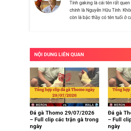
Tính gaking là cái tên rất quen
chính là Nguyễn Hữu Tính. Khô
còn là bậc thầy có tên tuổi ở 
NỘI DUNG LIÊN QUAN
Đá gà Thomo 29/07/2026
Đá gà T
– Full clip các trận gà trong
– Full cl
ngày
ngày