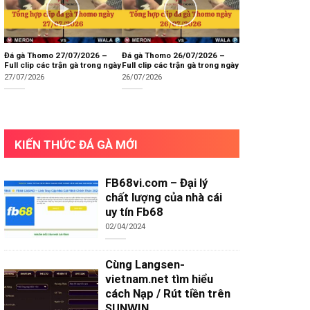
Đá gà Thomo 27/07/2026 –
Đá gà Thomo 26/07/2026 –
Full clip các trận gà trong ngày
Full clip các trận gà trong ngày
27/07/2026
26/07/2026
KIẾN THỨC ĐÁ GÀ MỚI
FB68vi.com – Đại lý
chất lượng của nhà cái
uy tín Fb68
02/04/2024
Cùng Langsen-
vietnam.net tìm hiểu
cách Nạp / Rút tiền trên
SUNWIN