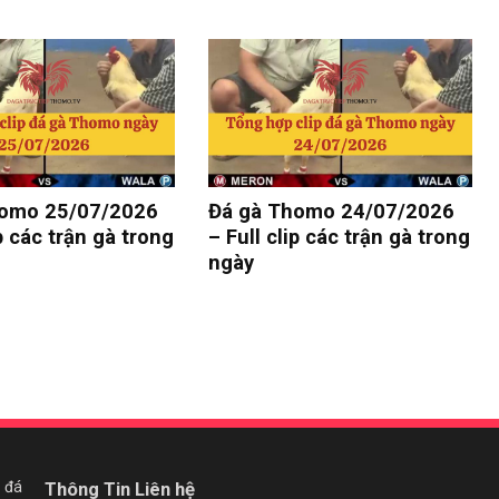
homo 25/07/2026
Đá gà Thomo 24/07/2026
ip các trận gà trong
– Full clip các trận gà trong
ngày
 đá
Thông Tin Liên hệ