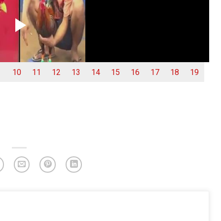
10
11
12
13
14
15
16
17
18
19