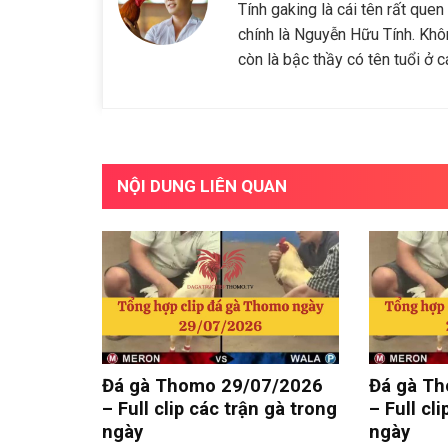
Tính gaking là cái tên rất quen
chính là Nguyễn Hữu Tính. Khô
còn là bậc thầy có tên tuổi ở 
NỘI DUNG LIÊN QUAN
Đá gà Thomo 29/07/2026
Đá gà T
– Full clip các trận gà trong
– Full cl
ngày
ngày