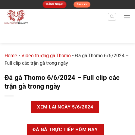
Skip
ĐĂNG NHẬP
ĐĂNG KÝ
to
content
Home
-
Video trường gà Thomo
-
Đá gà Thomo 6/6/2024 –
Full clip các trận gà trong ngày
Đá gà Thomo 6/6/2024 – Full clip các
trận gà trong ngày
XEM LẠI NGÀY 5/6/2024
ĐÁ GÀ TRỰC TIẾP HÔM NAY