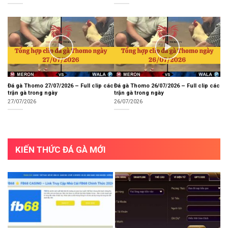
Đá gà Thomo 27/07/2026 – Full clip các
Đá gà Thomo 26/07/2026 – Full clip các
trận gà trong ngày
trận gà trong ngày
27/07/2026
26/07/2026
KIẾN THỨC ĐÁ GÀ MỚI