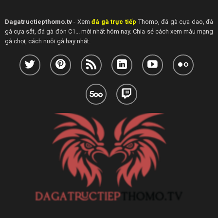
Dagatructiepthomo.tv
- Xem
đá gà trực tiếp
Thomo, đá gà cựa dao, đá
gà cựa sắt, đá gà đòn C1... mới nhất hôm nay. Chia sẻ cách xem màu mạng
gà chọi, cách nuôi gà hay nhất.