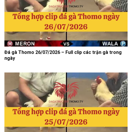
Đá gà Thomo 26/07/2026 – Full clip các trận gà trong
ngày