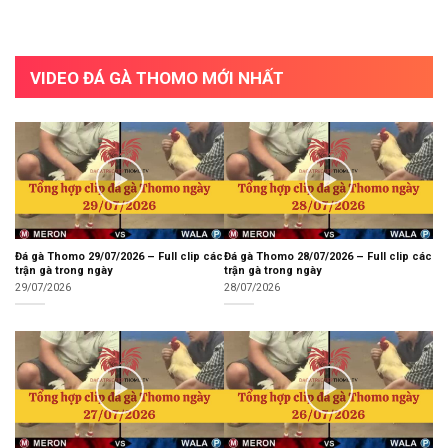
VIDEO ĐÁ GÀ THOMO MỚI NHẤT
Đá gà Thomo 29/07/2026 – Full clip các
Đá gà Thomo 28/07/2026 – Full clip các
trận gà trong ngày
trận gà trong ngày
29/07/2026
28/07/2026