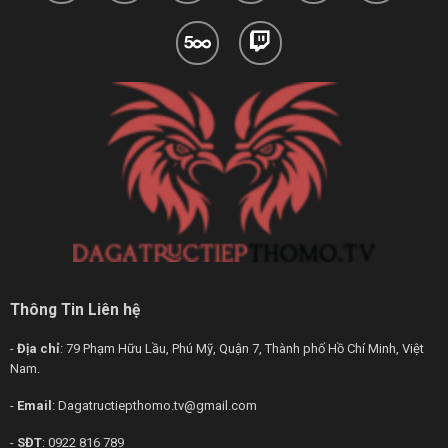
Thông Tin Liên hệ
-
Địa chỉ
: 79 Phạm Hữu Lầu, Phú Mỹ, Quận 7, Thành phố Hồ Chí Minh, Việt
Nam.
-
Email
:
Dagatructiepthomo.tv@gmail.com
-
SĐT
: 0922 816 789