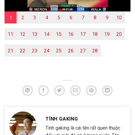
1
2
3
4
5
6
7
8
9
10
11
12
13
14
15
16
17
18
19
20
21
22
23
24
25
26
27
28
TÍNH GAKING
Tính gaking là cái tên rất quen thuộc