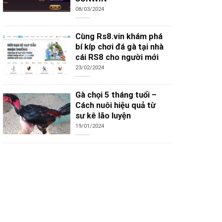
08/03/2024
Cùng Rs8.vin khám phá
bí kíp chơi đá gà tại nhà
cái RS8 cho người mới
23/02/2024
Gà chọi 5 tháng tuổi –
Cách nuôi hiệu quả từ
sư kê lão luyện
19/01/2024