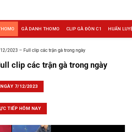
 THOMO
GÀ DANH THOMO
CLIP GÀ ĐÒN C1
HUẤN LUY
2/2023 – Full clip các trận gà trong ngày
l clip các trận gà trong ngày
 NGÀY 7/12/2023
ỰC TIẾP HÔM NAY