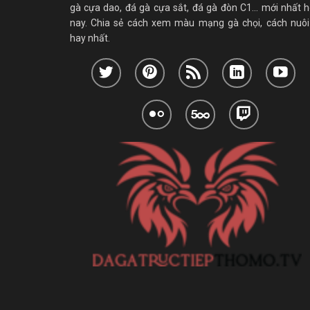
gà cựa dao, đá gà cựa sắt, đá gà đòn C1... mới nhất
nay. Chia sẻ cách xem màu mạng gà chọi, cách nuôi
hay nhất.