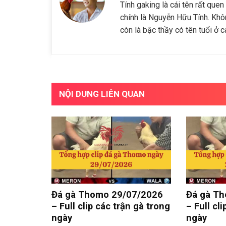
Tính gaking là cái tên rất quen
chính là Nguyễn Hữu Tính. Khô
còn là bậc thầy có tên tuổi ở 
NỘI DUNG LIÊN QUAN
Đá gà Thomo 29/07/2026
Đá gà T
– Full clip các trận gà trong
– Full cl
ngày
ngày