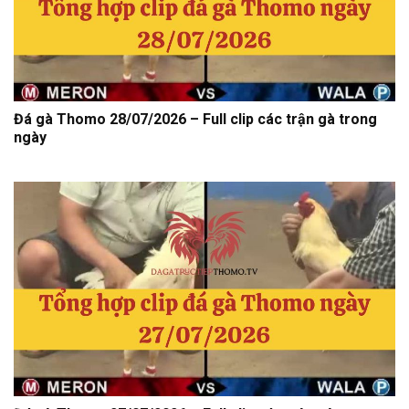
Đá gà Thomo 28/07/2026 – Full clip các trận gà trong
ngày