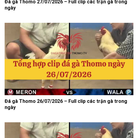
Đá gà Thomo 27/07/2026 – Full clip các trận gà trong
ngày
Đá gà Thomo 26/07/2026 – Full clip các trận gà trong
ngày