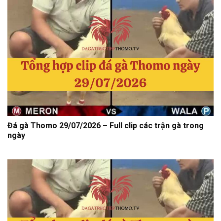
Đá gà Thomo 29/07/2026 – Full clip các trận gà trong
ngày