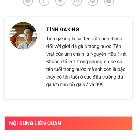
TÍNH GAKING
Tính gaking là cái tên rất quen thuộc
đối với giới đá gà ở trong nước. Tên
thật của anh chính là Nguyễn Hữu Tính.
Không chỉ là 1 trong những sư kê có
tên tuổi trong nước mà anh còn là bậc
thầy có tên tuổi ở các đầu trường đá
gà lớn như bồ gà 67 và 999,...
NỘI DUNG LIÊN QUAN