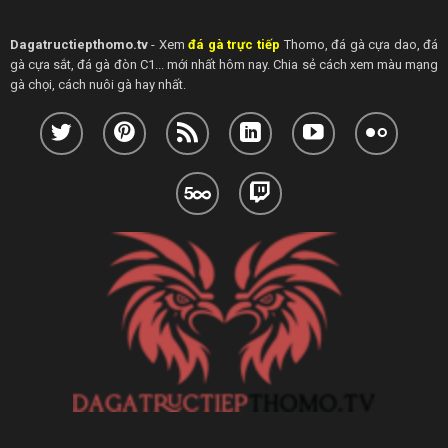
Dagatructiepthomo.tv
- Xem
đá gà trực tiếp
Thomo, đá gà cựa dao, đá
gà cựa sắt, đá gà đòn C1... mới nhất hôm nay. Chia sẻ cách xem màu mạng
gà chọi, cách nuôi gà hay nhất.