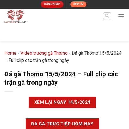
Skip
ĐĂNG NHẬP
ĐĂNG KÝ
to
content
Home
-
Video trường gà Thomo
-
Đá gà Thomo 15/5/2024
– Full clip các trận gà trong ngày
Đá gà Thomo 15/5/2024 – Full clip các
trận gà trong ngày
XEM LẠI NGÀY 14/5/2024
ĐÁ GÀ TRỰC TIẾP HÔM NAY