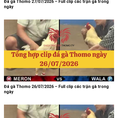
Đá gà Thomo 27/07/2026 – Full clip các trận gà trong
ngày
Đá gà Thomo 26/07/2026 – Full clip các trận gà trong
ngày