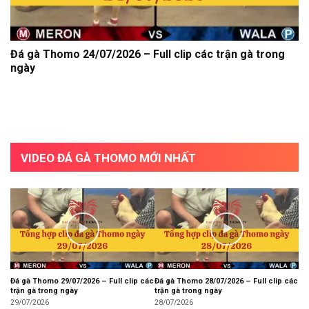
Đá gà Thomo 24/07/2026 – Full clip các trận gà trong
ngày
VIDEO ĐÁ GÀ THOMO MỚI NHẤT
Đá gà Thomo 29/07/2026 – Full clip các
Đá gà Thomo 28/07/2026 – Full clip các
trận gà trong ngày
trận gà trong ngày
29/07/2026
28/07/2026