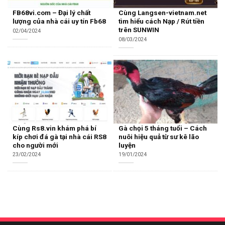
FB68vi.com – Đại lý chất
Cùng Langsen-vietnam.net
lượng của nhà cái uy tín Fb68
tìm hiểu cách Nạp / Rút tiền
trên SUNWIN
02/04/2024
08/03/2024
Cùng Rs8.vin khám phá bí
Gà chọi 5 tháng tuổi – Cách
kíp chơi đá gà tại nhà cái RS8
nuôi hiệu quả từ sư kê lão
cho người mới
luyện
23/02/2024
19/01/2024