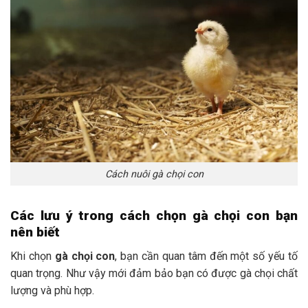
Cách nuôi gà chọi con
Các lưu ý trong cách chọn gà chọi con bạn
nên biết
Khi chọn
gà chọi con
, bạn cần quan tâm đến một số yếu tố
quan trọng. Như vậy mới đảm bảo bạn có được gà chọi chất
lượng và phù hợp.