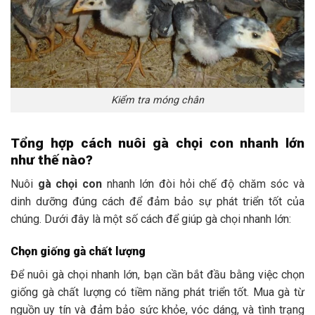
Kiểm tra móng chân
Tổng hợp cách nuôi gà chọi con nhanh lớn
như thế nào?
Nuôi
gà chọi con
nhanh lớn đòi hỏi chế độ chăm sóc và
dinh dưỡng đúng cách để đảm bảo sự phát triển tốt của
chúng. Dưới đây là một số cách để giúp gà chọi nhanh lớn:
Chọn giống gà chất lượng
Để nuôi gà chọi nhanh lớn, bạn cần bắt đầu bằng việc chọn
giống gà chất lượng có tiềm năng phát triển tốt. Mua gà từ
nguồn uy tín và đảm bảo sức khỏe, vóc dáng, và tình trạng