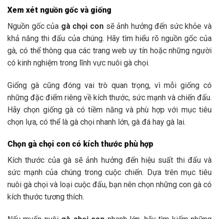
Xem xét nguồn gốc và giống
Nguồn gốc của
gà chọi con
sẽ ảnh hưởng đến sức khỏe và
khả năng thi đấu của chúng. Hãy tìm hiểu rõ nguồn gốc của
gà, có thể thông qua các trang web uy tín hoặc những người
có kinh nghiệm trong lĩnh vực nuôi gà chọi.
Giống gà cũng đóng vai trò quan trọng, vì mỗi giống có
những đặc điểm riêng về kích thước, sức mạnh và chiến đấu.
Hãy chọn giống gà có tiềm năng và phù hợp với mục tiêu
chọn lựa, có thể là gà chọi nhanh lớn, gà đá hay gà lai.
Chọn gà chọi con có kích thước phù hợp
Kích thước của gà sẽ ảnh hưởng đến hiệu suất thi đấu và
sức mạnh của chúng trong cuộc chiến. Dựa trên mục tiêu
nuôi gà chọi và loại cuộc đấu, bạn nên chọn những con gà có
kích thước tương thích.