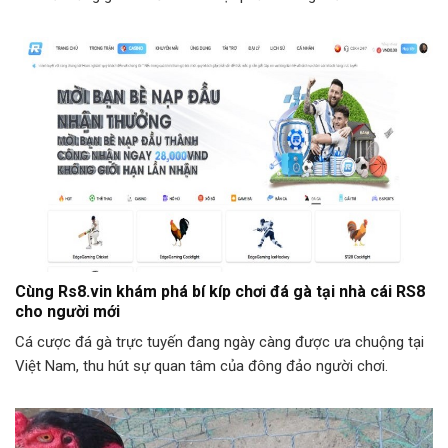
Cùng Rs8.vin khám phá bí kíp chơi đá gà tại nhà cái RS8
cho người mới
Cá cược đá gà trực tuyến đang ngày càng được ưa chuộng tại
Việt Nam, thu hút sự quan tâm của đông đảo người chơi.