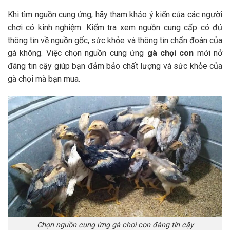
Khi tìm nguồn cung ứng, hãy tham khảo ý kiến của các người
chơi có kinh nghiệm. Kiểm tra xem nguồn cung cấp có đủ
thông tin về nguồn gốc, sức khỏe và thông tin chẩn đoán của
gà không. Việc chọn nguồn cung ứng
gà chọi con
mới nở
đáng tin cậy giúp bạn đảm bảo chất lượng và sức khỏe của
gà chọi mà bạn mua.
Chọn nguồn cung ứng gà chọi con đáng tin cậy