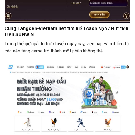
Cùng Langsen-vietnam.net tìm hiểu cách Nạp / Rút tiền
trên SUNWIN
Trong thế giới giải trí trực tuyến ngày nay, việc nạp và rút tiền từ
các nền tảng game trở thành một phần không thể