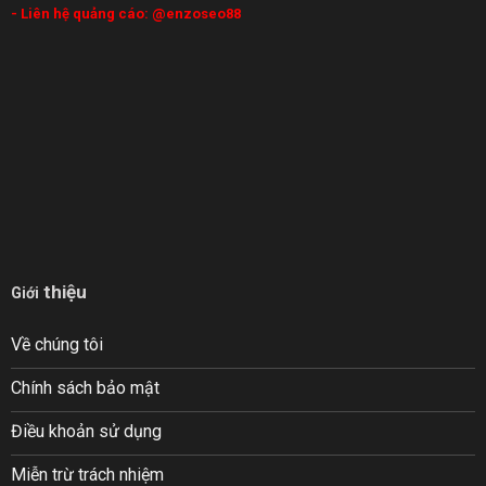
- Liên hệ quảng cáo:
@enzoseo88
thiệu
Giới
Về chúng tôi
Chính sách bảo mật
Điều khoản sử dụng
Miễn trừ trách nhiệm