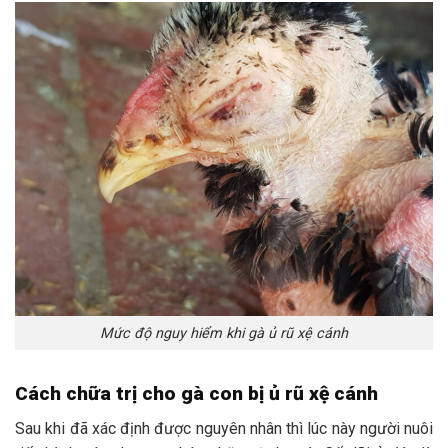
Mức độ nguy hiểm khi gà ủ rũ xệ cánh
Cách chữa trị cho gà con bị ủ rũ xệ cánh
Sau khi đã xác định được nguyên nhân thì lúc này người nuôi