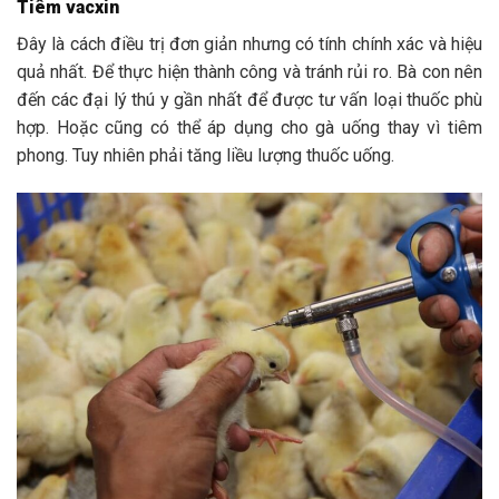
Tiêm vacxin
Đây là cách điều trị đơn giản nhưng có tính chính xác và hiệu
quả nhất. Để thực hiện thành công và tránh rủi ro. Bà con nên
đến các đại lý thú y gần nhất để được tư vấn loại thuốc phù
hợp. Hoặc cũng có thể áp dụng cho gà uống thay vì tiêm
phong. Tuy nhiên phải tăng liều lượng thuốc uống.