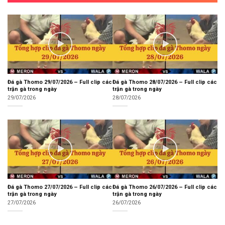
Đá gà Thomo 29/07/2026 – Full clip các
Đá gà Thomo 28/07/2026 – Full clip các
trận gà trong ngày
trận gà trong ngày
29/07/2026
28/07/2026
Đá gà Thomo 27/07/2026 – Full clip các
Đá gà Thomo 26/07/2026 – Full clip các
trận gà trong ngày
trận gà trong ngày
27/07/2026
26/07/2026