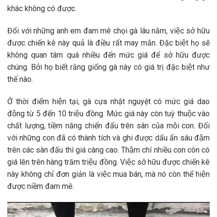
khác không có được.
Đối với những anh em đam mê chọi gà lâu năm, việc sở hữu
được chiến kê này quả là điều rất may mắn. Đặc biệt họ sẽ
không quan tâm quá nhiều đến mức giá để sở hữu được
chúng. Bởi họ biết rằng giống gà này có giá trị đặc biệt như
thế nào.
Ở thời điểm hiện tại, gà cựa nhật nguyệt có mức giá dao
động từ 5 đến 10 triệu đồng. Mức giá này còn tuỳ thuộc vào
chất lượng, tiềm năng chiến đấu trên sân của mỗi con. Đối
với những con đã có thành tích và ghi được dấu ấn sâu đậm
trên các sàn đấu thì giá càng cao. Thậm chí nhiều con còn có
giá lên trên hàng trăm triệu đồng. Việc sở hữu được chiến kê
này không chỉ đơn giản là việc mua bán, mà nó còn thể hiện
được niềm đam mê.