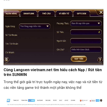
Cùng Langsen-vietnam.net tìm hiểu cách Nạp / Rút tiền
trên SUNWIN
Trong thế giới giải trí trực tuyến ngày nay, việc nạp và rút tiền từ
các nền tảng game trở thành một phần không thể