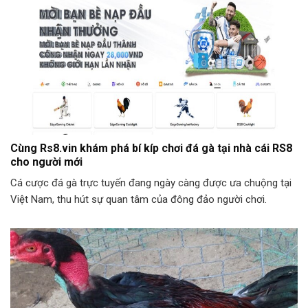
Cùng Rs8.vin khám phá bí kíp chơi đá gà tại nhà cái RS8
cho người mới
Cá cược đá gà trực tuyến đang ngày càng được ưa chuộng tại
Việt Nam, thu hút sự quan tâm của đông đảo người chơi.