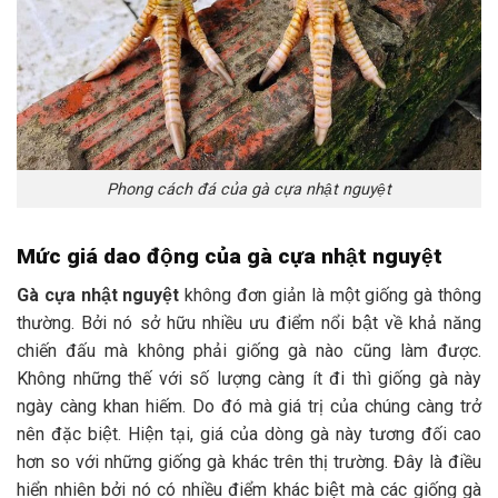
Phong cách đá của gà cựa nhật nguyệt
Mức giá dao động của gà cựa nhật nguyệt
Gà cựa nhật nguyệt
không đơn giản là một giống gà thông
thường. Bởi nó sở hữu nhiều ưu điểm nổi bật về khả năng
chiến đấu mà không phải giống gà nào cũng làm được.
Không những thế với số lượng càng ít đi thì giống gà này
ngày càng khan hiếm. Do đó mà giá trị của chúng càng trở
nên đặc biệt. Hiện tại, giá của dòng gà này tương đối cao
hơn so với những giống gà khác trên thị trường. Đây là điều
hiển nhiên bởi nó có nhiều điểm khác biệt mà các giống gà