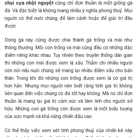
chọi cựa nhật nguyệt
cũng chỉ đơn thuần là một giống gà
đá. Và đặc biệt là không mang nhiều ý nghĩa phong thuỷ. Mọi
người có thể nuôi chúng để làm cảnh hoặc để giải trí đều
được.
Dòng gà này cũng được chia thành gà trống và mái như
thông thường. Mỗi con trống và mái cũng đều có những đặc
điểm riêng khác nhau. Tuy nhiên theo truyền thống dân gian
thì những con mái được xem là xấu. Thậm chí nhiều người
còn nói nếu nuôi chúng sẽ mang lại nhiều điềm xấu cho bản
thân. Trong khi đó những con trống được xem là có giá trị
hơn hẳn. Nhưng mọi người nên biết rằng tính giá trị không
liên quan đến việc chúng có đá tốt hay không. Mà nó chỉ đơn
thuần là mang lại giá trị cảm xúc và tâm linh cho người sở
hữu. Những con gà trống còn được xem là một biểu tượng
của sức mạnh và khả năng chiến đấu cao.
Có thể thấy việc xem xét tính phong thuỷ của chiến kê này