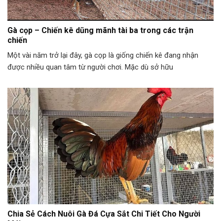
Gà cọp – Chiến kê dũng mãnh tài ba trong các trận
chiến
Một vài năm trở lại đây, gà cọp là giống chiến kê đang nhận
được nhiều quan tâm từ người chơi. Mặc dù sở hữu
Chia Sẻ Cách Nuôi Gà Đá Cựa Sắt Chi Tiết Cho Người