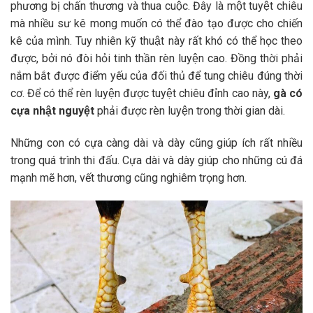
phương bị chấn thương và thua cuộc. Đây là một tuyệt chiêu
mà nhiều sư kê mong muốn có thể đào tạo được cho chiến
kê của mình. Tuy nhiên kỹ thuật này rất khó có thể học theo
được, bởi nó đòi hỏi tinh thần rèn luyện cao. Đồng thời phải
nắm bắt được điểm yếu của đối thủ để tung chiêu đúng thời
cơ. Để có thể rèn luyện được tuyệt chiêu đỉnh cao này,
gà có
cựa nhật nguyệt
phải được rèn luyện trong thời gian dài.
Những con có cựa càng dài và dày cũng giúp ích rất nhiều
trong quá trình thi đấu. Cựa dài và dày giúp cho những cú đá
mạnh mẽ hơn, vết thương cũng nghiêm trọng hơn.