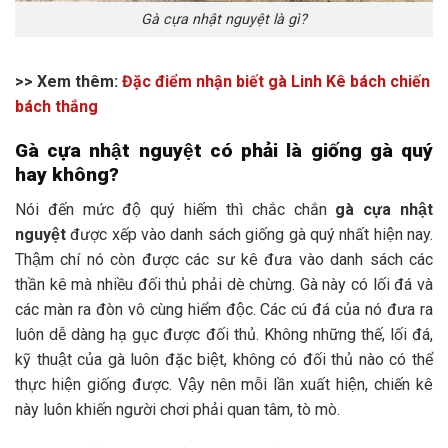
Gà cựa nhật nguyệt là gì?
>> Xem thêm:
Đặc điểm nhận biết gà Linh Kê bách chiến
bách thắng
Gà cựa nhật nguyệt có phải là giống gà quý
hay không?
Nói đến mức độ quý hiếm thì chắc chắn
gà cựa nhật
nguyệt
được xếp vào danh sách giống gà quý nhất hiện nay.
Thậm chí nó còn được các sư kê đưa vào danh sách các
thần kê mà nhiều đối thủ phải dè chừng. Gà này có lối đá và
các màn ra đòn vô cùng hiểm độc. Các cú đá của nó đưa ra
luôn dễ dàng hạ gục được đối thủ. Không những thế, lối đá,
kỹ thuật của gà luôn đặc biệt, không có đối thủ nào có thể
thực hiện giống được. Vậy nên mỗi lần xuất hiện, chiến kê
này luôn khiến người chơi phải quan tâm, tò mò.