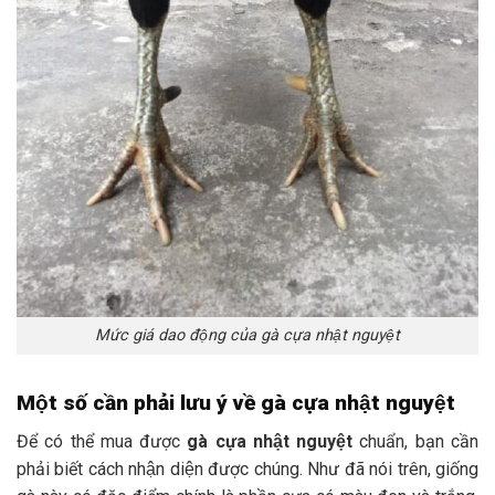
Mức giá dao động của gà cựa nhật nguyệt
Một số cần phải lưu ý về gà cựa nhật nguyệt
Để có thể mua được
gà cựa nhật nguyệt
chuẩn, bạn cần
phải biết cách nhận diện được chúng. Như đã nói trên, giống