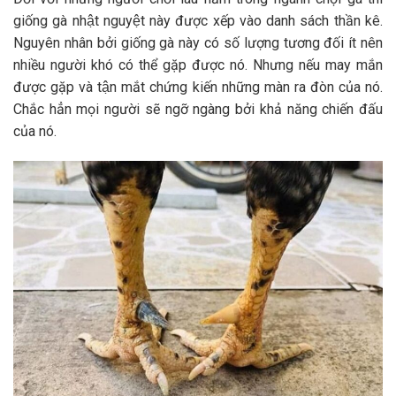
giống gà nhật nguyệt này được xếp vào danh sách thần kê.
Nguyên nhân bởi giống gà này có số lượng tương đối ít nên
nhiều người khó có thể gặp được nó. Nhưng nếu may mắn
được gặp và tận mắt chứng kiến những màn ra đòn của nó.
Chắc hẳn mọi người sẽ ngỡ ngàng bởi khả năng chiến đấu
của nó.