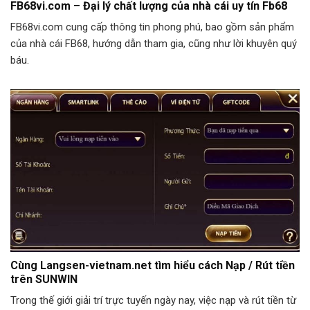
FB68vi.com – Đại lý chất lượng của nhà cái uy tín Fb68
FB68vi.com cung cấp thông tin phong phú, bao gồm sản phẩm
của nhà cái FB68, hướng dẫn tham gia, cũng như lời khuyên quý
báu.
Cùng Langsen-vietnam.net tìm hiểu cách Nạp / Rút tiền
trên SUNWIN
Trong thế giới giải trí trực tuyến ngày nay, việc nạp và rút tiền từ