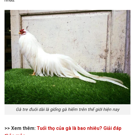
Gà tre đuôi dài là giống gà hiếm trên thế giới hiện nay
>> Xem thêm:
Tuổi thọ của gà là bao nhiêu? Giải đáp