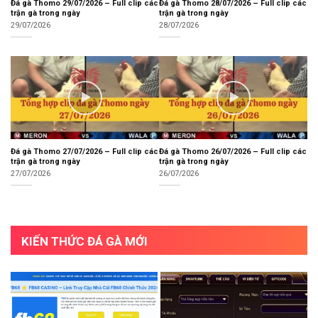
Đá gà Thomo 29/07/2026 – Full clip các
Đá gà Thomo 28/07/2026 – Full clip các
trận gà trong ngày
trận gà trong ngày
29/07/2026
28/07/2026
Đá gà Thomo 27/07/2026 – Full clip các
Đá gà Thomo 26/07/2026 – Full clip các
trận gà trong ngày
trận gà trong ngày
27/07/2026
26/07/2026
KIẾN THỨC ĐÁ GÀ MỚI