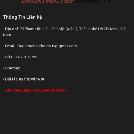
Thông Tin Liên hệ
-
Địa chỉ
: 79 Phạm Hữu Lầu, Phú Mỹ, Quận 7, Thành phố Hồ Chí Minh, Việt
Nam.
-
Email
:
Dagatructiepthomo.tv@gmail.com
-
SĐT
: 0922 816 789
-
Sitemap
-
Đối tác uy tín:
win678
- Liên hệ quảng cáo:
@enzoseo88