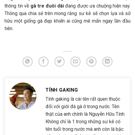
thông tin về
gà tre đuôi dài
đang được ưa chuộng hiện nay.
Thông qua chia sẻ trên mong rằng sư kê sẽ chọn lựa và sở
hữu một giống gà đẹp khiến ai cũng mê mẩn ngay lần đầu
tiên.
TÍNH GAKING
Tính gaking là cái tên rất quen thuộc
đối với giới đá gà ở trong nước. Tên
thật của anh chính là Nguyễn Hữu Tính.
Không chỉ là 1 trong những sư kê có
tên tuổi trong nước mà anh còn là bậc