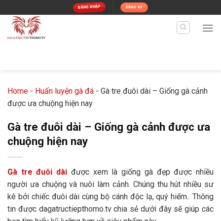
Skip
ĐĂNG NHẬP
ĐĂNG KÝ
to
content
Home
-
Huấn luyện gà đá
-
Gà tre đuôi dài – Giống gà cảnh
được ưa chuộng hiện nay
Gà tre đuôi dài – Giống gà cảnh được ưa
chuộng hiện nay
Gà tre đuôi dài
được xem là giống gà đẹp được nhiều
người ưa chuộng và nuôi làm cảnh. Chúng thu hút nhiều sư
kê bởi chiếc đuôi dài cùng bộ cánh độc lạ, quý hiếm.. Thông
tin được dagatructiepthomo.tv chia sẻ dưới đây sẽ giúp các