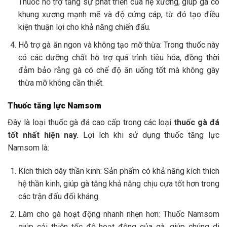
Thuốc hỗ trợ tăng sự phát triển của hệ xương, giúp gà có
khung xương mạnh mẽ và độ cứng cáp, từ đó tạo điều
kiện thuận lợi cho khả năng chiến đấu.
Hỗ trợ gà ăn ngon và không tạo mỡ thừa: Trong thuốc này
có các dưỡng chất hỗ trợ quá trình tiêu hóa, đồng thời
đảm bảo rằng gà có chế độ ăn uống tốt mà không gây
thừa mỡ không cần thiết.
Thuốc tăng lực Namsom
Đây là loại thuốc gà đá cao cấp trong các loại
thuốc gà đá
tốt nhất hiện nay.
Lợi ích khi sử dụng thuốc tăng lực
Namsom là:
Kích thích dây thần kinh: Sản phẩm có khả năng kích thích
hệ thần kinh, giúp gà tăng khả năng chịu cựa tốt hơn trong
các trận đấu đối kháng.
Làm cho gà hoạt động nhanh nhẹn hơn: Thuốc Namsom
giúp cải thiện tốc độ hoạt động của gà, giúp chúng di