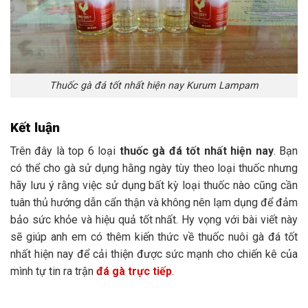
Thuốc gà đá tốt nhất hiện nay Kurum Lampam
Kết luận
Trên đây là top 6 loại
thuốc gà đá tốt nhất hiện nay
. Bạn
có thể cho gà sử dụng hằng ngày tùy theo loại thuốc nhưng
hãy lưu ý rằng việc sử dụng bất kỳ loại thuốc nào cũng cần
tuân thủ hướng dẫn cẩn thận và không nên lạm dụng để đảm
bảo sức khỏe và hiệu quả tốt nhất. Hy vọng với bài viết này
sẽ giúp anh em có thêm kiến thức về thuốc nuôi gà đá tốt
nhất hiện nay để cải thiện được sức mạnh cho chiến kê của
mình tự tin ra trận
đá gà trực tiếp
.