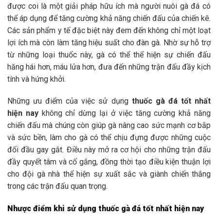
được coi là một giải pháp hữu ích mà người nuôi gà đá có
thể áp dụng để tăng cường khả năng chiến đấu của chiến kê.
Các sản phẩm y tế đặc biệt này đem đến không chỉ một loạt
lợi ích mà còn làm tăng hiệu suất cho đàn gà. Nhờ sự hỗ trợ
từ những loại thuốc này, gà có thể thể hiện sự chiến đấu
hăng hái hơn, máu lửa hơn, đưa đến những trận đấu đầy kịch
tính và hứng khởi.
Những ưu điểm của việc sử dụng
thuốc gà đá tốt nhất
hiện nay
không chỉ dừng lại ở việc tăng cường khả năng
chiến đấu mà chúng còn giúp gà nâng cao sức mạnh cơ bắp
và sức bền, làm cho gà có thể chịu đựng được những cuộc
đối đầu gay gắt. Điều này mở ra cơ hội cho những trận đấu
đầy quyết tâm và cố gắng, đồng thời tạo điều kiện thuận lợi
cho đội gà nhà thể hiện sự xuất sắc và giành chiến thắng
trong các trận đấu quan trọng.
Nhược điểm khi sử dụng thuốc gà đá tốt nhất hiện nay