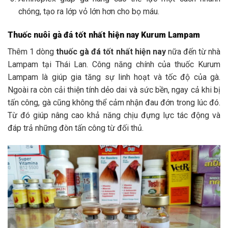
chóng, tạo ra lớp vỏ lớn hơn cho bọ máu.
Thuốc nuôi gà đá tốt nhất hiện nay Kurum Lampam
Thêm 1 dòng
thuốc gà đá tốt nhất hiện nay
nữa đến từ nhà
Lampam tại Thái Lan. Công năng chính của thuốc Kurum
Lampam là giúp gia tăng sự linh hoạt và tốc độ của gà.
Ngoài ra còn cải thiện tính dẻo dai và sức bền, ngay cả khi bị
tấn công, gà cũng không thể cảm nhận đau đớn trong lúc đó.
Từ đó giúp nâng cao khả năng chịu đựng lực tác động và
đáp trả những đòn tấn công từ đối thủ.