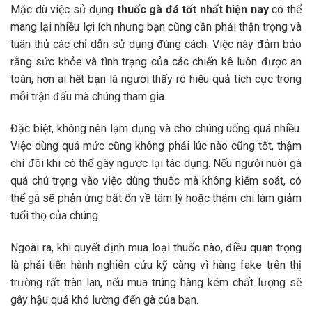
Mặc dù việc sử dụng
thuốc gà đá tốt nhất hiện nay
có thể
mang lại nhiều lợi ích nhưng bạn cũng cần phải thận trọng và
tuân thủ các chỉ dẫn sử dụng đúng cách. Việc này đảm bảo
rằng sức khỏe và tình trạng của các chiến kê luôn được an
toàn, hơn ai hết bạn là người thấy rõ hiệu quả tích cực trong
mỗi trận đấu mà chúng tham gia.
Đặc biệt, không nên lạm dụng và cho chúng uống quá nhiều.
Việc dùng quá mức cũng không phải lúc nào cũng tốt, thậm
chí đôi khi có thể gây ngược lại tác dụng. Nếu người nuôi gà
quá chú trọng vào việc dùng thuốc mà không kiểm soát, có
thể gà sẽ phản ứng bất ổn về tâm lý hoặc thậm chí làm giảm
tuổi thọ của chúng.
Ngoài ra, khi quyết định mua loại thuốc nào, điều quan trọng
là phải tiến hành nghiên cứu kỹ càng vì hàng fake trên thị
trường rất tràn lan, nếu mua trúng hàng kém chất lượng sẽ
gây hậu quả khó lường đến gà của bạn.