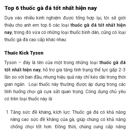
Top 6 thuốc gà đá tốt nhất hiện nay
Dựa vào nhiều kinh nghiệm được tổng hợp lại, tôi sẽ giới
thiệu cho anh em top 6 các loại
thuốc gà đá tốt nhất hiện
nay
, trong đó vừa có những loại thuốc bình dân, cũng có loại
thuốc gà đá cao cấp khác nhau:
Thuốc Kick Tyson
Tyson – đây là tên của một trong những loại
thuốc gà đá
tốt nhất hiện nay
, hỗ trợ gia tăng tình trạng thể lực gấp 2-3
lần so với ban đầu, nhưng hiệu quả này chỉ kéo dài trong thời
gian ngắn. Loại thuốc này thường được áp dụng trong các
tình huống chọi gà cựa sắt quan trọng. Công dụng chủ yêu
có trên loại thuốc này là:
Tăng sức đề kháng, kích lực: Thuốc gà đá có khả năng
nâng cao sức đề kháng của gà, giúp chúng có khả năng
chống chọi tốt hơn. Đồng thời, chúng cung cấp năng