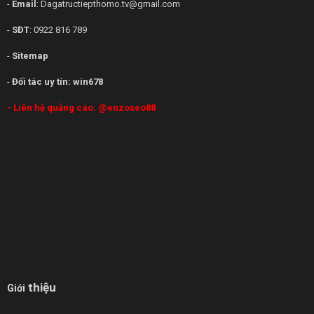
-
Email
:
Dagatructiepthomo.tv@gmail.com
-
SĐT
: 0922 816 789
-
Sitemap
-
Đối tác uy tín:
win678
- Liên hệ quảng cáo:
@enzoseo88
thiệu
Giới