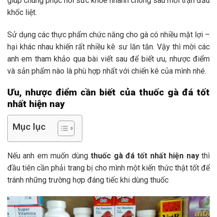
giúp chúng phục hồi sức khỏe nhanh chóng sau mỗi trận đấu
khốc liệt.
Sử dụng các thực phẩm chức năng cho gà có nhiều mặt lợi –
hại khác nhau khiến rất nhiều kê sư lăn tăn. Vậy thì mời các
anh em tham khảo qua bài viết sau để biết ưu, nhược điểm
và sản phẩm nào là phù hợp nhất với chiến kê của mình nhé.
Ưu, nhược điểm cần biết của thuốc gà đá tốt
nhất hiện nay
Mục lục
Nếu anh em muốn dùng
thuốc gà đá tốt nhất hiện nay
thì
đầu tiên cần phải trang bị cho mình một kiến thức thật tốt để
tránh những trường hợp đáng tiếc khi dùng thuốc