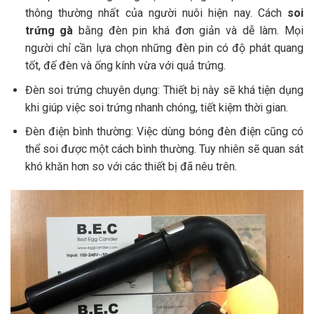
thông thường nhất của người nuôi hiện nay. Cách
soi
trứng gà
bằng đèn pin khá đơn giản và dễ làm. Mọi
người chỉ cần lựa chọn những đèn pin có độ phát quang
tốt, đế đèn và ống kính vừa với quả trứng.
Đèn soi trứng chuyên dụng: Thiết bị này sẽ khá tiện dụng
khi giúp việc soi trứng nhanh chóng, tiết kiệm thời gian.
Đèn điện bình thường: Việc dùng bóng đèn điện cũng có
thể soi được một cách bình thường. Tuy nhiên sẽ quan sát
khó khăn hơn so với các thiết bị đã nêu trên.