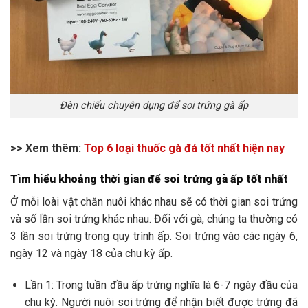
Đèn chiếu chuyên dụng để soi trứng gà ấp
>> Xem thêm:
Top 6 loại thuốc gà đá tốt nhất hiện nay
Tìm hiểu khoảng thời gian để soi trứng gà ấp tốt nhất
Ở mỗi loài vật chăn nuôi khác nhau sẽ có thời gian soi trứng
và số lần soi trứng khác nhau. Đối với gà, chúng ta thường có
3 lần soi trứng trong quy trình ấp. Soi trứng vào các ngày 6,
ngày 12 và ngày 18 của chu kỳ ấp.
Lần 1: Trong tuần đầu ấp trứng nghĩa là 6-7 ngày đầu của
chu kỳ. Người nuôi soi trứng để nhận biết được trứng đã