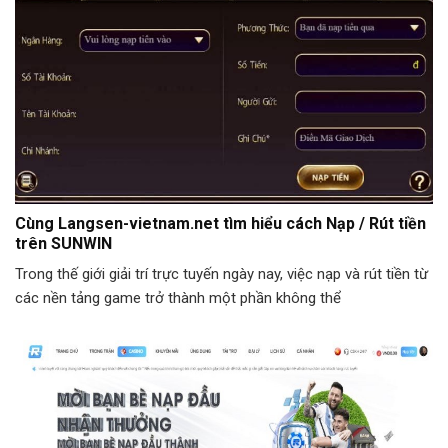
Cùng Langsen-vietnam.net tìm hiểu cách Nạp / Rút tiền
trên SUNWIN
Trong thế giới giải trí trực tuyến ngày nay, việc nạp và rút tiền từ
các nền tảng game trở thành một phần không thể