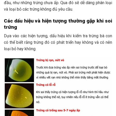
đầu, như những trứng chưa ấp. Qua đó sẽ dễ dàng phân loại
và loại bỏ các trứng không đủ yêu cầu.
Các dấu hiệu và hiện tượng thường gặp khi soi
trứng
Dựa vào các hiện tượng, dấu hiệu khi kiểm tra trứng bà con
có thể biết rằng trứng đó có phát triển hay không và có nên
loại bỏ hay không.