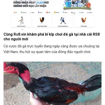
Cùng Rs8.vin khám phá bí kíp chơi đá gà tại nhà cái RS8
cho người mới
Cá cược đá gà trực tuyến đang ngày càng được ưa chuộng tại
Việt Nam, thu hút sự quan tâm của đông đảo người chơi.