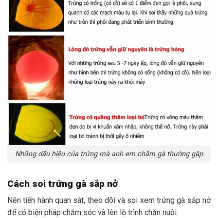
Những dấu hiệu của trứng mà anh em chăm gà thường gặp
Cách soi trứng gà sắp nở
Nên tiến hành quan sát, theo dõi và soi xem trứng gà sắp nở
để có biện pháp chăm sóc và lên lộ trình chăn nuôi.